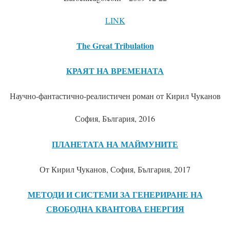
LINK
The Great Tribulation
КРАЯТ НА ВРЕМЕНАТА
Научно-фантастично-реалистичен роман от Кирил Чуканов
София, България, 2016
ПЛАНЕТАТА НА МАЙМУНИТЕ
От Кирил Чуканов, София, България, 2017
МЕТОДИ И СИСТЕМИ ЗА ГЕНЕРИРАНЕ НА
СВОБОДНА КВАНТОВА ЕНЕРГИЯ