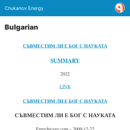
Chukanov Energy
Bulgarian
СЪВМЕСТИМ ЛИ Е БОГ С НАУКАТА
SUMMARY
2022
LINK
СЪВМЕСТИМ ЛИ Е БОГ С НАУКАТА
СЪВМЕСТИМ ЛИ Е БОГ С НАУКАТА
Eurochicago.com – 2009-12-22