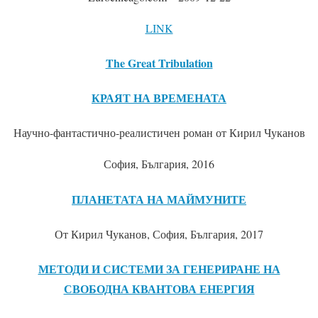
LINK
The Great Tribulation
КРАЯТ НА ВРЕМЕНАТА
Научно-фантастично-реалистичен роман от Кирил Чуканов
София, България, 2016
ПЛАНЕТАТА НА МАЙМУНИТЕ
От Кирил Чуканов, София, България, 2017
МЕТОДИ И СИСТЕМИ ЗА ГЕНЕРИРАНЕ НА
СВОБОДНА КВАНТОВА ЕНЕРГИЯ