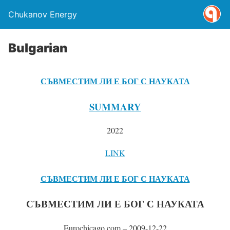
Chukanov Energy
Bulgarian
СЪВМЕСТИМ ЛИ Е БОГ С НАУКАТА
SUMMARY
2022
LINK
СЪВМЕСТИМ ЛИ Е БОГ С НАУКАТА
СЪВМЕСТИМ ЛИ Е БОГ С НАУКАТА
Eurochicago.com – 2009-12-22